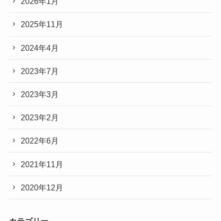
2026年1月
2025年11月
2024年4月
2023年7月
2023年3月
2023年2月
2022年6月
2021年11月
2020年12月