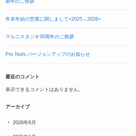
新年のご挨拶
年末年始の営業に関しまして<2025→2026>
マルニスタジオ30周年のご挨拶
Pro Tools バージョンアップのお知らせ
最近のコメント
表示できるコメントはありません。
アーカイブ
2026年6月