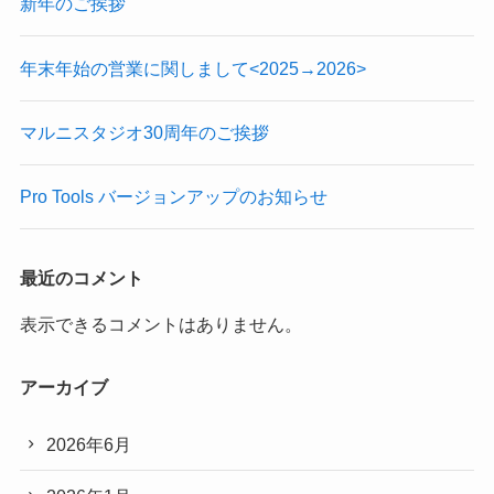
新年のご挨拶
年末年始の営業に関しまして<2025→2026>
マルニスタジオ30周年のご挨拶
Pro Tools バージョンアップのお知らせ
最近のコメント
表示できるコメントはありません。
アーカイブ
2026年6月