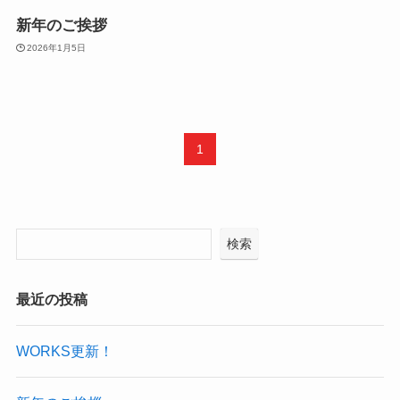
新年のご挨拶
2026年1月5日
1
検索
最近の投稿
WORKS更新！