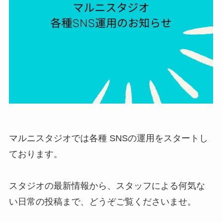
マルニスタジオでは各種 SNSの運用をスタートし
ております。
スタジオの最新情報から、スタッフによる何気な
い日常の投稿まで、どうぞご覧くださいませ。