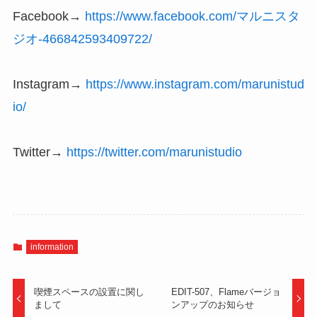
Facebook→
https://www.facebook.com/マルニスタ
ジオ-466842593409722/
Instagram→
https://www.instagram.com/marunistud
io/
Twitter→
https://twitter.com/marunistudio
information
喫煙スペースの設置に関し
EDIT-507、Flameバージョ
まして
ンアップのお知らせ