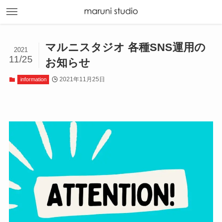
マルニスタジオ 各種SNS運用の
2021
11/25
お知らせ
2021年11月25日
information