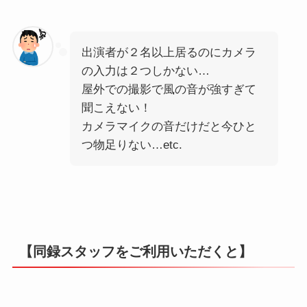
出演者が２名以上居るのにカメラ
の入力は２つしかない…
屋外での撮影で風の音が強すぎて
聞こえない！
カメラマイクの音だけだと今ひと
つ物足りない…etc.
【同録スタッフをご利用いただくと】