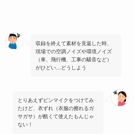
収録を終えて素材を見返した時、
現場での空調ノイズや環境ノイズ
（車、飛行機、工事の騒音など）
がひどい…どうしよう
とりあえずピンマイクをつけてみ
たけど、衣ずれ（衣服の擦れるガ
サガサ）が酷くて使えたもんじゃ
ない！