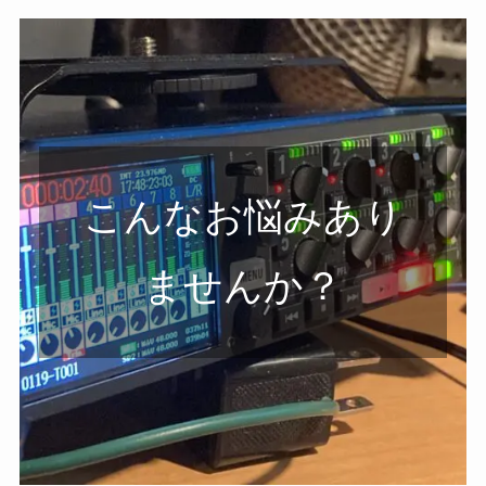
こんなお悩みあり
ませんか？