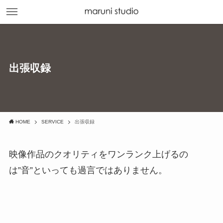
出張収録
HOME
SERVICE
出張収録
映像作品のクオリティをワンランク上げるの
は”音”といっても過言ではありません。