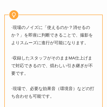
·現場のノイズに「使えるのか？消せるの
か？」を即座に判断できることで、撮影を
よりスムーズに進行が可能になります。
·収録したスタッフがそのままMA仕上げま
で対応できるので、煩わしい引き継ぎが不
要です。
·現場で、必要な効果音（環境音）などの打
ち合わせも可能です。