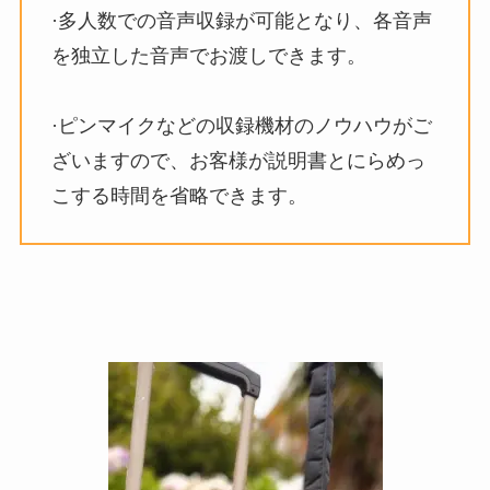
·多人数での音声収録が可能となり、各音声
を独立した音声でお渡しできます。
·ピンマイクなどの収録機材のノウハウがご
ざいますので、お客様が説明書とにらめっ
こする時間を省略できます。