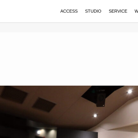
ACCESS
STUDIO
SERVICE
W