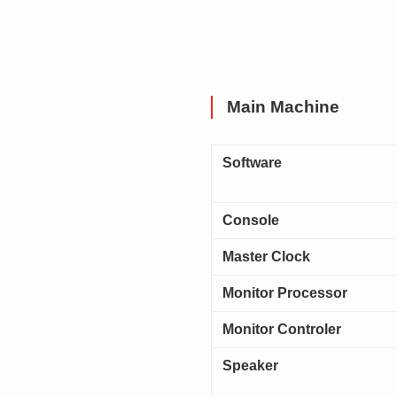
Main Machine
Software
Console
Master Clock
Monitor Processor
Monitor Controler
Speaker