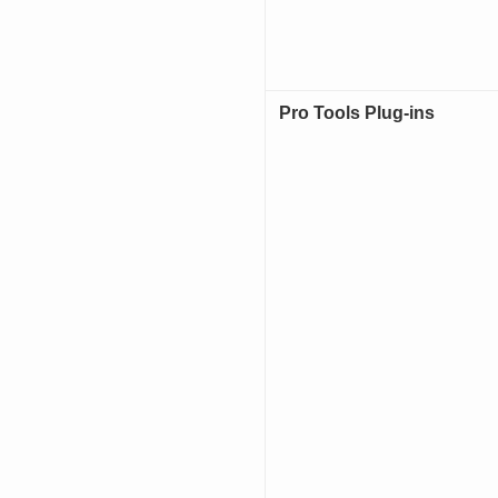
Pro Tools Plug-ins