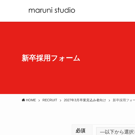
新卒採用フォーム
HOME
RECRUIT
2027年3月卒業見込み者向け
新卒採用フォ
必須