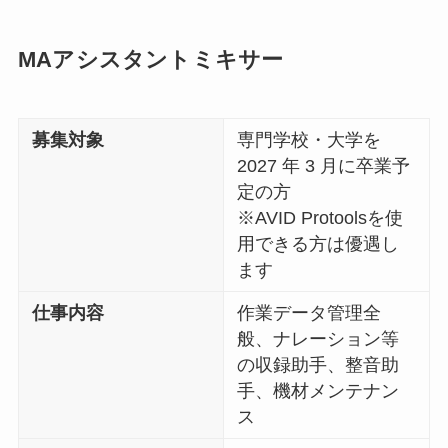
MAアシスタントミキサー
募集対象
専門学校・大学を
2027 年 3 月に卒業予
定の方
※AVID Protoolsを使
用できる方は優遇し
ます
仕事内容
作業データ管理全
般、ナレーション等
の収録助手、整音助
手、機材メンテナン
ス