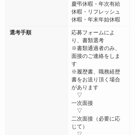
慶弔休暇・年次有給
休暇・リフレッシュ
休暇・年末年始休暇
選考手順
応募フォームによ
り、書類選考
※書類通過者のみ、
面接のご連絡をしま
す
※履歴書、職務経歴
書をお送り頂く場合
があります
▽
一次面接
▽
二次面接（必要に応
じて）
▽