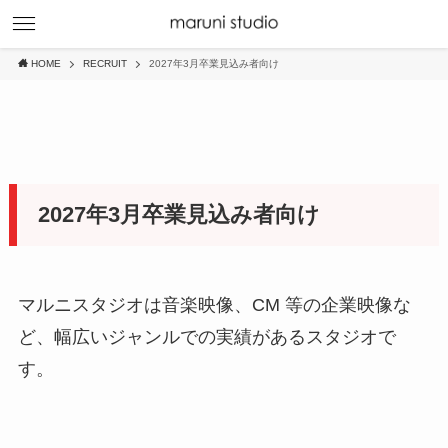
HOME
RECRUIT
2027年3月卒業見込み者向け
2027年3月卒業見込み者向け
マルニスタジオは音楽映像、CM 等の企業映像な
ど、幅広いジャンルでの実績があるスタジオで
す。