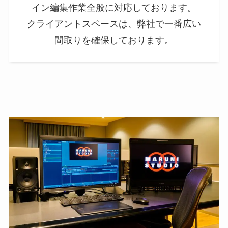
イン編集作業全般に対応しております。
クライアントスペースは、弊社で一番広い
間取りを確保しております。