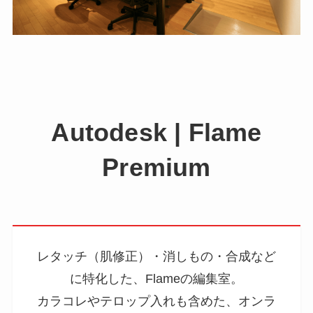
Autodesk | Flame
Premium
レタッチ（肌修正）・消しもの・合成など
に特化した、Flameの編集室。
カラコレやテロップ入れも含めた、オンラ