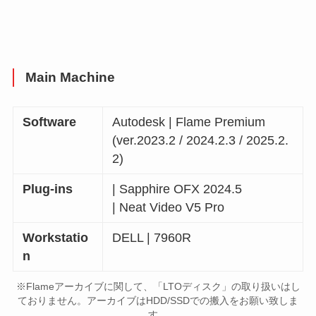
Main Machine
Software
Autodesk | Flame Premium
(ver.2023.2 / 2024.2.3 / 2025.2.
2)
Plug-ins
| Sapphire OFX 2024.5
| Neat Video V5 Pro
Workstatio
DELL | 7960R
n
※Flameアーカイブに関して、「LTOディスク」の取り扱いはし
ておりません。アーカイブはHDD/SSDでの搬入をお願い致しま
す。