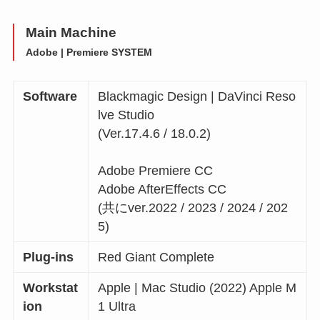
Main Machine
Adobe | Premiere SYSTEM
Software
Blackmagic Design | DaVinci Reso
lve Studio
(Ver.17.4.6 / 18.0.2)
Adobe Premiere CC
Adobe AfterEffects CC
(共にver.2022 / 2023 / 2024 / 202
5)
Plug-ins
Red Giant Complete
Workstat
Apple | Mac Studio (2022) Apple M
ion
1 Ultra