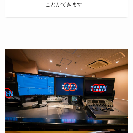
ことができます。