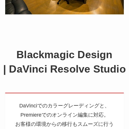
Blackmagic Design
| DaVinci Resolve Studio
DaVinciでのカラーグレーディングと、
Premiereでのオンライン編集に対応。
お客様の環境からの移行もスムーズに行う